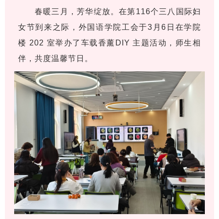
春暖三月，芳华绽放。在第116个三八国际妇
女节到来之际，外国语学院工会于3月6日在学院
楼 202 室举办了车载香薰DIY 主题活动，师生相
伴，共度温馨节日。