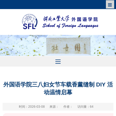
外国语学院三八妇女节车载香薰缝制 DIY 活
动温情启幕
时间：2026-03-08
来源：
作者：
访问量：
64