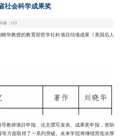
省社会科学成果奖
问量：
123
刘晓华教授的教育部哲学社科项目结项成果《美国后人
辅导教师项目申报、论文撰写发表、成果奖申报，资助
报等方面取得了一系列突破。未来学院将继续营造浓厚