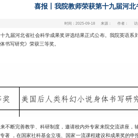
喜报丨我院教师荣获第十九届河北
时间：2025-09-18
来源：
作者：
访
第十九届河北省社会科学成果奖评选结果正式公布。我院英语系
体书写研究》荣获三等奖。
年来不断完善教学、科研制度，邀请校内外专家来院交流讲座，
专著 ，在国家社科基金立项、国家一流课程建设和成果奖的申