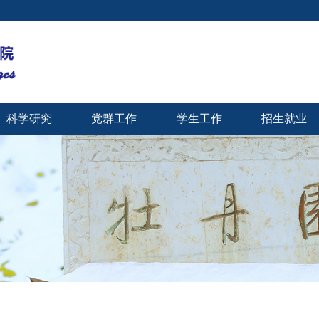
科学研究
党群工作
学生工作
招生就业