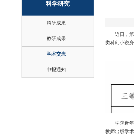
科学研究
科研成果
近日，
教研成果
类科幻小说身
学术交流
申报通知
学院近
教师出版学术