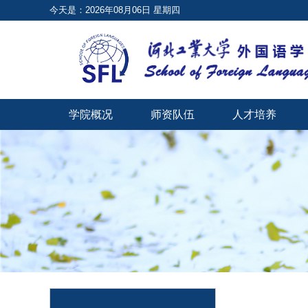
今天是：2026年08月06日 星期四
学院概况
师资队伍
人才培养