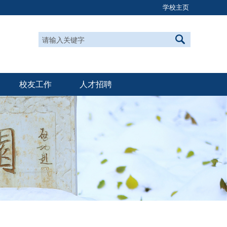
学校主页
校友工作
人才招聘