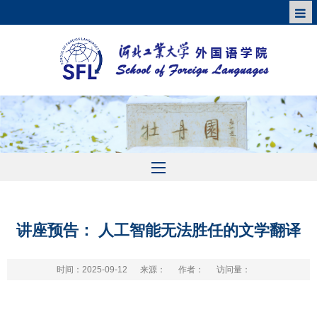
讲座预告： 人工智能无法胜任的文学翻译
时间：2025-09-12
来源：
作者：
访问量：