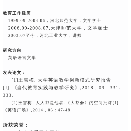
教育工作经历
1999.09-2003.06，河北师范大学，文学学士
2006.09-2008.07,
天津师范大学，文学硕士
2003.
0
7至今，河北工业大学，讲师
研究方向
英语语言文学
发表论文：
[1]
王雪梅
. 大学英语教学创新模式研究报告
[J].
《
当代教育实践与教学研究》
,2018，09：331-
333.
[2]王雪梅. 人人都是他者-《大都会》的空间批评[J].
《英语广场》,2014，06：47-48.
所获荣誉：