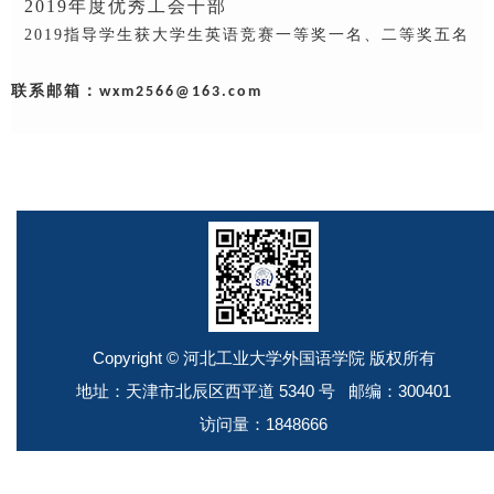
2019年度优秀工会干部
2019指导学生获大学生英语竞赛一等奖一名、二等奖五名
联系邮箱：
wxm2566@163.com
Copyright © 河北工业大学外国语学院 版权所有
地址：天津市北辰区西平道 5340 号 邮编：300401
访问量：
1848666