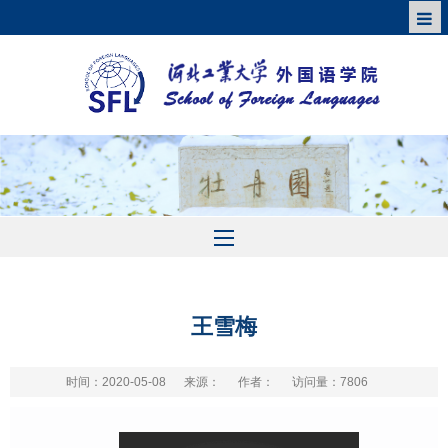
王雪梅
时间：2020-05-08
来源：
作者：
访问量：
7806