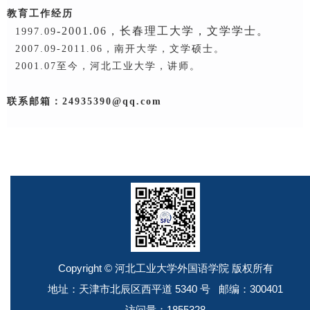
教育工作经历
-
2001.06，长春理工
大学，文学
学士。
1997.09
2007.09-2011.06，南开大学，文学硕士。
200
1
.
0
7至今，河北工业大学，
讲师。
联系邮箱：
24935390@qq.com
Copyright © 河北工业大学外国语学院 版权所有
地址：天津市北辰区西平道 5340 号 邮编：300401
访问量：
1855328