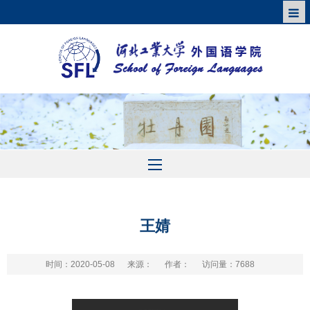
王婧
时间：2020-05-08
来源：
作者：
访问量：
7688