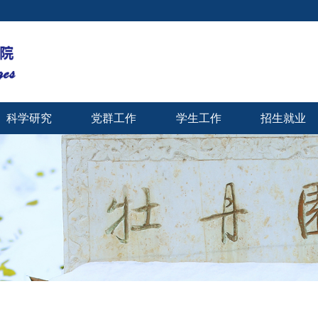
科学研究
党群工作
学生工作
招生就业