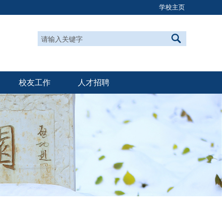
学校主页
校友工作
人才招聘