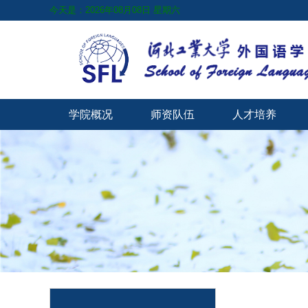
今天是：2026年08月08日 星期六
学院概况
师资队伍
人才培养