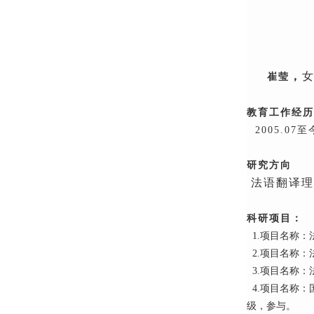
，
崔莹
教育工作经历
2005.0
研究方向
法语翻译理
科研项目：
1.项目名称：
2.
项目名称：
3.
项目名称：
4.
项目名称：
级，参与。