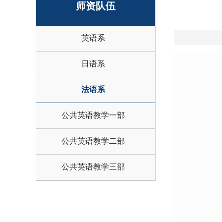
师资队伍
英语系
日语系
法语系
公共英语教学一部
公共英语教学二部
公共英语教学三部