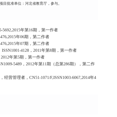
4，项目批准单位：河北省教育厅，参与。
0495-5692,2015年第16期，第一作者
1-8476,2015年06期，第二作者
1-8476,2015年07期，第二作者
，ISSN1001-4128，2011年第8期，第一作者
2139，2012年第5期，第一作者
，ISSN1009-5489，2012年第11期（总第286期），第二作
者，CN51-1071/F,ISSN1003-6067,2014年4