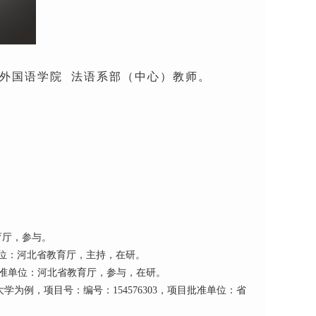
外国语学院
法语
系部（中心）
教师。
育厅，参与。
单位：河北省教育厅，主持，在研。
批准单位：河北省教育厅，参与，在研。
为例，项目号：编号：154576303，项目批准单位：省