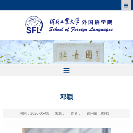
邓颖
时间：2020-05-08
来源：
作者：
访问量：
9343