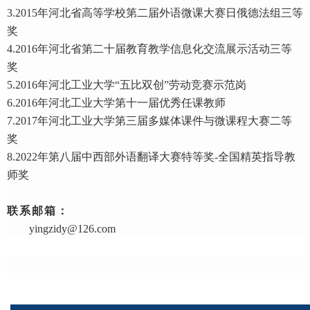
3.2015年河北省高等学校第二届外语微课大赛日俄德法组三等
奖
4.2016年河北省第二十届教育教学信息化交流展示活动三等
奖
5.2016年河北工业大学“五比双创”劳动竞赛示范岗
6.2016年河北工业大学第十一届优秀任课教师
7.2017年河北工业大学第三届多媒体课件与微课程大赛二等
奖
8.2022年第八届中西部外语翻译大赛特等奖-全国精英指导教
师奖
联系邮箱：
yingzidy@126.com