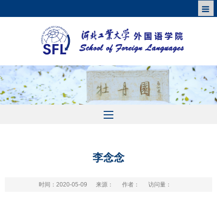
李念念
时间：2020-05-09
来源：
作者：
访问量：