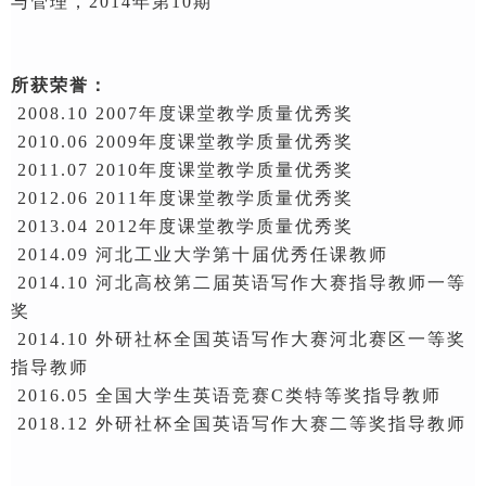
与管理，
2014年第10期
所获荣誉：
2008.10
2007年度课堂教学质量优秀奖
2010.06
200
9
年度课堂教学质量优秀奖
2011.07
20
10
年度课堂教学质量优秀奖
2012.06
20
11
年度课堂教学质量优秀奖
2013.04
20
12
年度课堂教学质量优秀奖
2014.09 河北工业大学第十届优秀任课教师
2014.10 河北高校第二届英语写作大赛指导教师一等
奖
2014.10 外研社杯全国英语写作大赛河北赛区一等奖
指导教师
2016.05 全国大学生英语竞赛C类特等奖指导教师
2018.12 外研社杯全国英语写作大赛二等奖指导教师