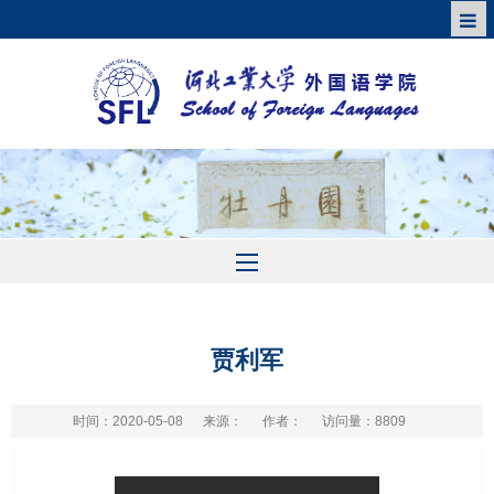
贾利军
时间：2020-05-08
来源：
作者：
访问量：
8809