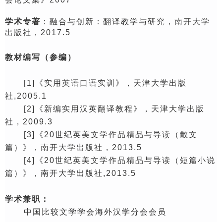
学术专著
：融合与创新：翻译教学与研究，南开大学
出版社，2
017
.5
教材编写（参编）
[
1
]《实用英语口语实训》，天津大学出版
社,2005.1
[2]
《新编实用汉英翻译教程》，天津大学出版
社，2009
.
3
[3]
《20世纪英美文学作品精品与导读（散文
篇）》，南开大学出版社，2013
.5
[4]
《20世纪英美文学作品精品与导读（短篇小说
篇）》，南开大学出版社,2013.5
学术兼职：
中国比较文学学会海外汉学分会会员