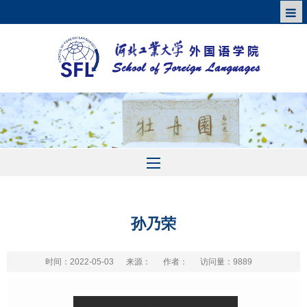
孙乃荣
时间：2022-05-03
来源：
作者：
访问量：
9889