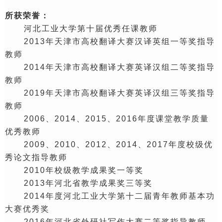
所获荣誉：
河北工业大学第十届优秀任课教师
2013年天津市高校翻译大赛汉译英组一等奖指导
教师
2014
年天津市高校翻译大赛英译汉组二等奖指导
教师
2019
年天津市高校翻译大赛英译汉组三等奖指导
教师
2006、2014、2
015
、
2016
年度课堂教学质量
优秀教师
2009、2010、2012、2014、2
017
年度校级优
秀论文指导教师
2010年校级教学成果奖一等奖
2013年河北省教学成果奖三等奖
2014年度河北工业大学第十二届青年教师基本功
大赛优秀奖
2016年河北省外研社写作大赛二等奖指导教师