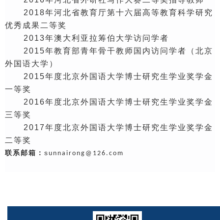
2
018
年河北省教育厅第十六届高等教育科学研究
优秀成果二等奖
2
013
年澳大利亚拉筹伯大学访问学者
2
015
年教育部青年骨干教师国内访问学者（北京
外国语大学）
2
015
年度北京外国语大学博士研究生学业奖学金
一等奖
201
6
年度北京外国语大学博士研究生学业奖学金
三等奖
201
7
年度北京外国语大学博士研究生学业奖学金
二等奖
联系邮箱：
s
unnairong@126.com