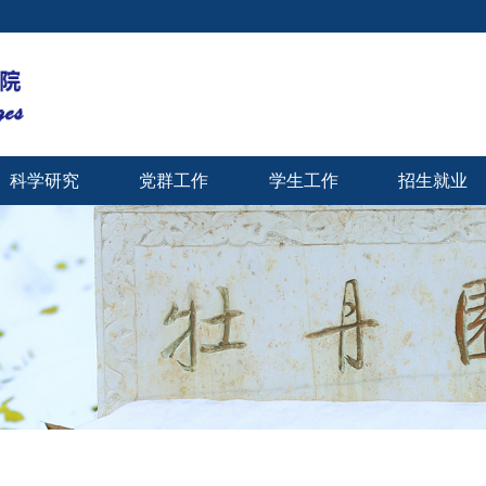
科学研究
党群工作
学生工作
招生就业