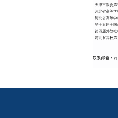
天津市教委第五
河北省高等学校
河北省高等学校
第十五届全国多
第四届外教社杯
河北省高校第九
联系邮箱：
yj