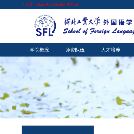
今天是：2026年08月09日 星期日
学院概况
师资队伍
人才培养