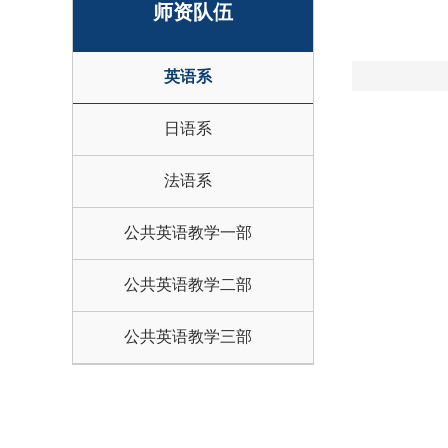
师资队伍
英语系
日语系
法语系
公共英语教学一部
公共英语教学二部
公共英语教学三部