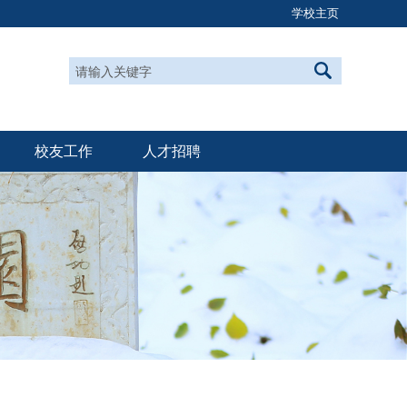
学校主页
校友工作
人才招聘