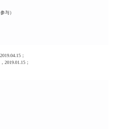
）
（参与）
2019.04.15；
，
2019.01.15；