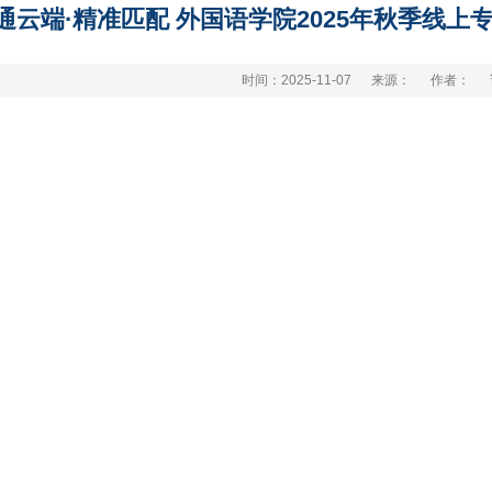
通云端·精准匹配 外国语学院2025年秋季线
时间：2025-11-07
来源：
作者：