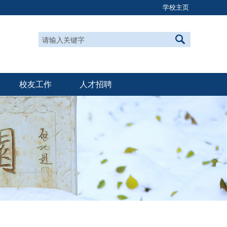
学校主页
校友工作
人才招聘