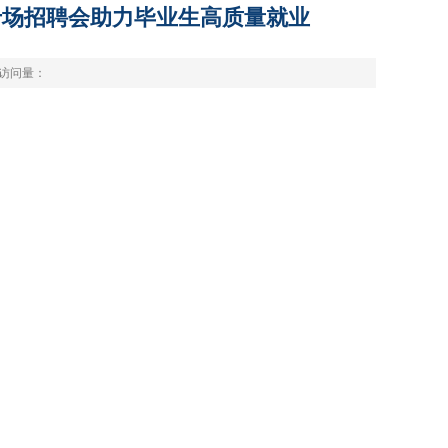
上专场招聘会助力毕业生高质量就业
访问量：