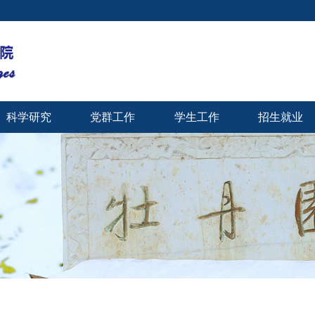
科学研究
党群工作
学生工作
招生就业