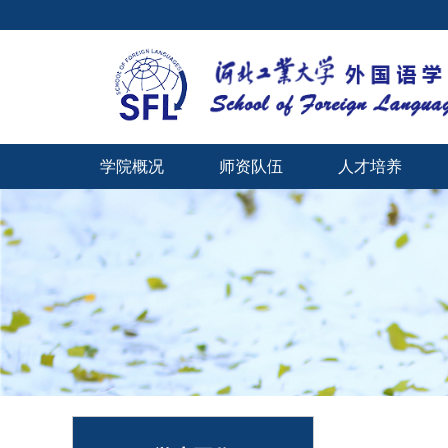
学院概况
师资队伍
人才培养