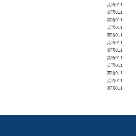
英语011
英语011
英语011
英语011
英语011
英语011
英语011
英语011
英语011
英语011
英语011
英语011