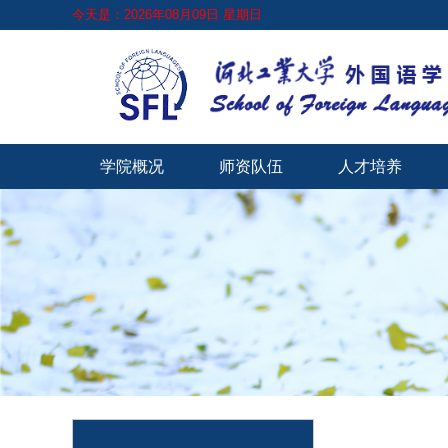
今天是：2026年08月09日 星期日
学院概况
师资队伍
人才培养