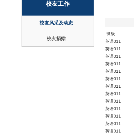
校友工作
校友风采及动态
班级
校友捐赠
英语011
英语011
英语011
英语011
英语011
英语011
英语011
英语011
英语011
英语011
英语011
英语011
英语011