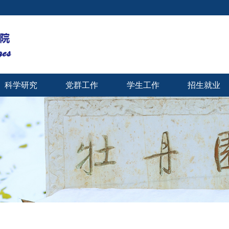
科学研究
党群工作
学生工作
招生就业