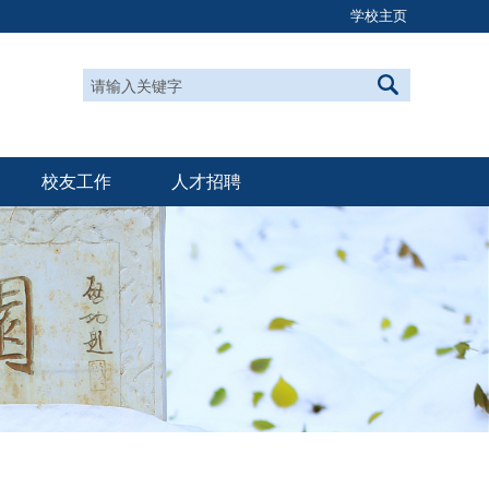
学校主页
校友工作
人才招聘