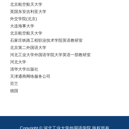
北京航空航天大学
英国东安吉利亚大学
外交学院(北京)
大连海事大学
北京航空航天大学
石家庄铁路工程职业技术学院英语教研室
北京第二外国语大学
河北工业大学外国语学院大学英语一部教研室
河北大学
清华大学出版社
天津通商网络服务公司
芬兰
德国
Copyright © 河北工业大学外国语学院 版权所有