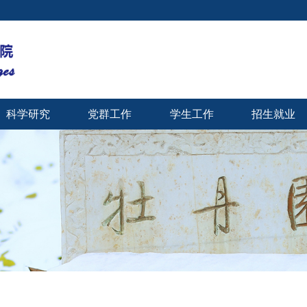
科学研究
党群工作
学生工作
招生就业