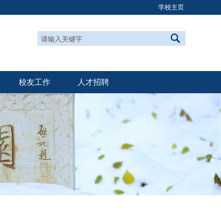
学校主页
校友工作
人才招聘