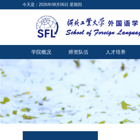
今天是：2026年08月06日 星期四
学院概况
师资队伍
人才培养