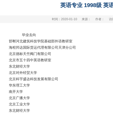
英语专业 1998级 英语
时间：2020-01-10
来源：
作者：
访
毕业去向
邯郸河北建筑科技学院基础部外语教研室
海程邦达国际货运代理有限公司天津分公司
北京德标天竺阀门有限公司
北京市五十四中英语教研室
东北财经大学
北京对外经贸大学
北京科宇盛达科技发展有限公司
华东理工大学
南开大学
北京广播大学
北京工业大学
东北财经大学