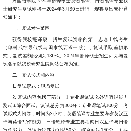
外国语学院2024年翻译硕士英语笔译、日语笔译专业硕
士研究生复试即将于2024年3月30日进行，现将复试安排通
知如下：
一、复试考生范围
获得我校翻译硕士招生复试资格的第一志愿上线考生
（单科成绩最低线与国家线要求一致），复试采取差额形
式，复试差额比例为130%。2024年翻译硕士招生计划与复
试名单以我校研究生院网站公布为准。
二、复试形式和内容
1. 复试形式：现场复试。
2. 复试内容包括三部分：1.专业课笔试 2.外语听说能力
测试3.综合面试。复试总分为300分：专业课笔试100分，考
试形式为闭卷，时间为2小时，英语笔译专业主要考察英汉互
译与英语写作能力；日语笔译专业主要考察日汉互译与日语
写作能力。外语听说能力测试50分，综合面试150分，主要