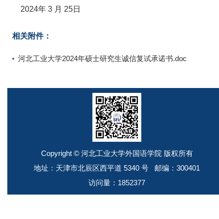
2024年 3 月 25日
相关附件：
河北工业大学2024年硕士研究生诚信复试承诺书.doc
Copyright © 河北工业大学外国语学院 版权所有
地址：天津市北辰区西平道 5340 号 邮编：300401
访问量：
1852377