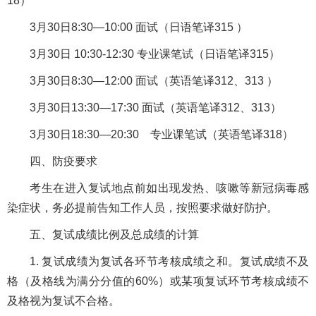
18）
3月30日8:30—10:00 面试（日语笔译315 ）
3月30日 10:30-12:30 专业课笔试（日语笔译315）
3月30日8:30—12:00 面试（英语笔译312、313 ）
3月30日13:30—17:30 面试（英语笔译312、313）
3月30日18:30—20:30 专业课笔试（英语笔译318）
四、防疫要求
考生在进入复试地点前如出现发热、咳嗽等新冠病毒感
染症状，务必提前告知工作人员，按照要求做好防护。
五、复试成绩比例及总成绩的计算
1. 复试成绩为复试各环节考核成绩之和。复试成绩不及
格（及格线为满分分值的60%）或某项复试环节考核成绩不
及格视为复试不合格。