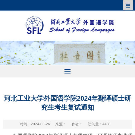
河北工业大学外国语学院2024年翻译硕士研
究生考生复试通知
时间：2024-03-26
来源：
作者：
访问量：
4431