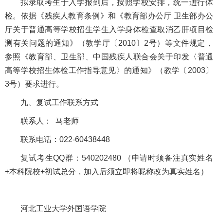
拟录取考生于入学报到后，按照学校安排，统一进行体
检。依据《残疾人教育条例》和《教育部办公厅 卫生部办公
厅关于普通高等学校招生学生入学身体检查取消乙肝项目检
测有关问题的通知》（教学厅〔2010〕2号）等文件规定，
参照《教育部、卫生部、中国残疾人联合会关于印发〈普通
高等学校招生体检工作指导意见〉的通知》（教学〔2003〕
3号）要求进行。
九、复试工作联系方式
联系人： 马老师
联系电话：022-60438448
复试考生QQ群：540202480 （申请时须备注真实姓名
+本科院校+初试总分，加入后须立即将昵称改为真实姓名）
河北工业大学外国语学院