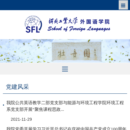
党建风采
我院公共英语教学二部党支部与能源与环境工程学院环境工程
系党支部开展“聚焦课程思政...
2021-11-29
我院党委开展学习习近平总书记在庆祝中国共产党成立100周年