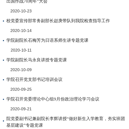
出国作战70周年”大会
2020-10-23
校党委宣传部常务副部长赵庚带队到我院检查指导工作
2020-10-14
学院副院长石梅芳为日语系师生讲专题党课
2020-10-11
学院副院长马永良讲授专题党课
2020-10-09
学院召开党支部书记培训会议
2020-09-25
学院召开党委理论中心组9月份政治理论学习会议
2020-09-21
院党委副书记兼副院长李辉讲授“做好新生入学教育，夯实班团
基层建设”专题党课