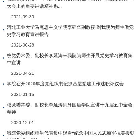
大会上的重要讲话精神系...
2021-09-30
河北工业大学马克思主义学院李延华副教授 到我院为师生做党
史学习教育宣讲报告
2021-06-28
校党委常委、副校长李延涛来我院为师生开展党史学习教育集
中宣讲
2021-04-21
学院召开2020年度党组织书记抓基层党建工作述职评议会
2021-01-15
校党委常委、副校长李延涛到外国语学院宣讲十九届五中全会
精神
2020-12-01
我院党委组织师生代表集中观看“纪念中国人民志愿军抗美援朝