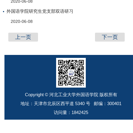
2020-06-08
外国语学院研究生党支部双语研习
2020-06-08
上一页
下一页
Copyright © 河北工业大学外国语学院 版权所有
地址：天津市北辰区西平道 5340 号 邮编：300401
访问量：
1842425