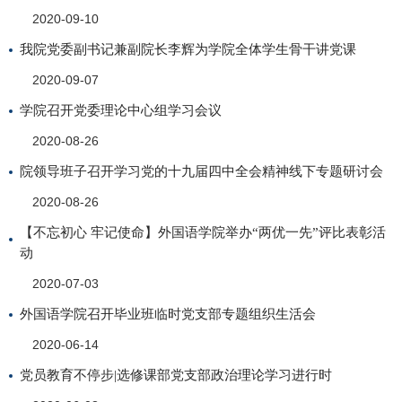
2020-09-10
我院党委副书记兼副院长李辉为学院全体学生骨干讲党课
2020-09-07
学院召开党委理论中心组学习会议
2020-08-26
院领导班子召开学习党的十九届四中全会精神线下专题研讨会
2020-08-26
【不忘初心 牢记使命】外国语学院举办“两优一先”评比表彰活
动
2020-07-03
外国语学院召开毕业班临时党支部专题组织生活会
2020-06-14
党员教育不停步|选修课部党支部政治理论学习进行时