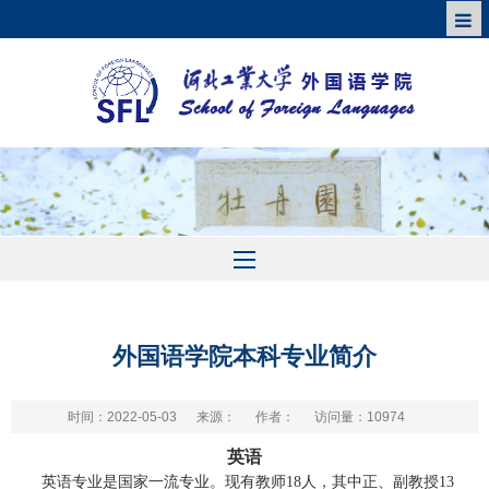
外国语学院本科专业简介
时间：2022-05-03
来源：
作者：
访问量：
10974
英语
英语专业是国家一流专业。现有教师
1
8
人，其中正、副教授
13