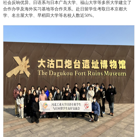
社会反响优异。日语系与日本广岛大学、福山大学等多所大学建立了
合作办学及海外实习基地等合作关系。赴日留学生考取日本京都大
学、名古屋大学、早稻田大学等名校人数近
50%。