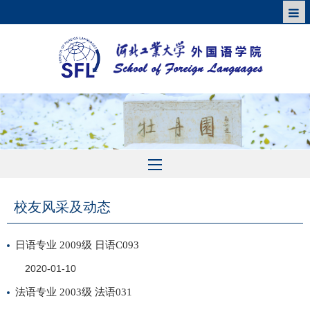
校友风采及动态
日语专业 2009级 日语C093
2020-01-10
法语专业 2003级 法语031