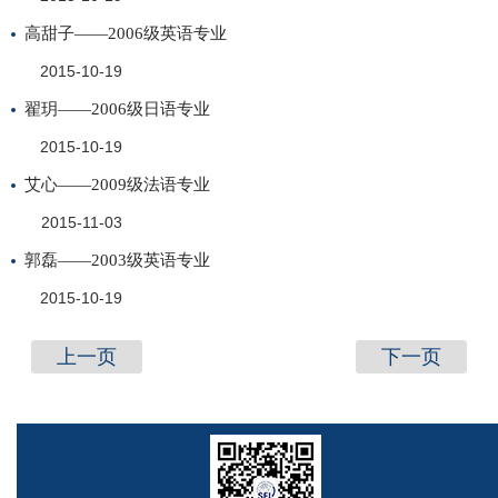
高甜子——2006级英语专业
2015-10-19
翟玥——2006级日语专业
2015-10-19
艾心——2009级法语专业
2015-11-03
郭磊——2003级英语专业
2015-10-19
上一页
下一页