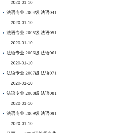
2020-01-10
法语专业 2004级 法语041
2020-01-10
法语专业 2005级 法语051
2020-01-10
法语专业 2006级 法语061
2020-01-10
法语专业 2007级 法语071
2020-01-10
法语专业 2008级 法语081
2020-01-10
法语专业 2009级 法语091
2020-01-10