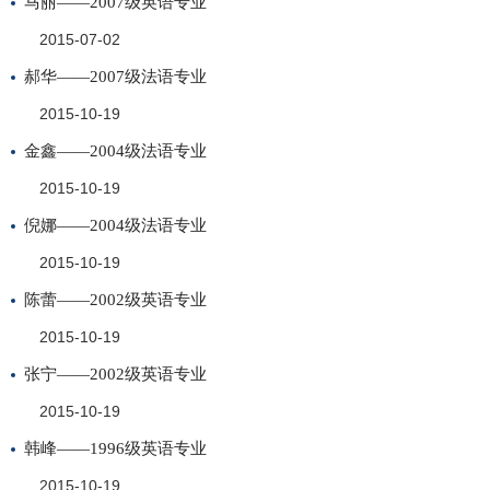
马丽——2007级英语专业
2015-07-02
郝华——2007级法语专业
2015-10-19
金鑫——2004级法语专业
2015-10-19
倪娜——2004级法语专业
2015-10-19
陈蕾——2002级英语专业
2015-10-19
张宁——2002级英语专业
2015-10-19
韩峰——1996级英语专业
2015-10-19