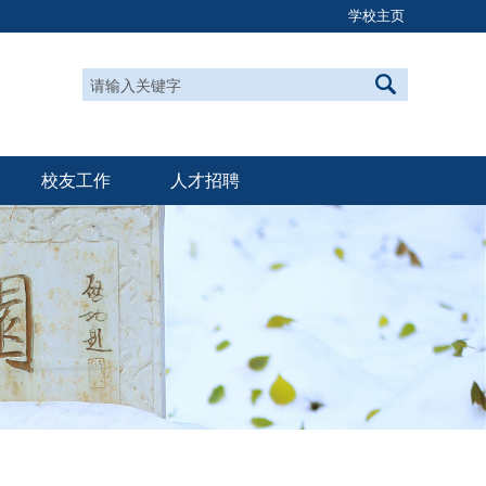
学校主页
校友工作
人才招聘