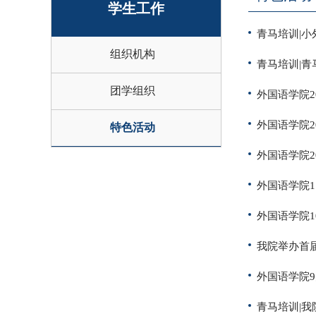
学生工作
青马培训|
组织机构
青马培训|
团学组织
外国语学院2
外国语学院2
特色活动
外国语学院2
外国语学院1
外国语学院1
我院举办首
外国语学院
青马培训|