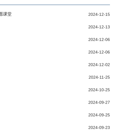
愿课堂
2024-12-15
2024-12-13
2024-12-06
2024-12-06
2024-12-02
2024-11-25
2024-10-25
2024-09-27
2024-09-25
2024-09-23