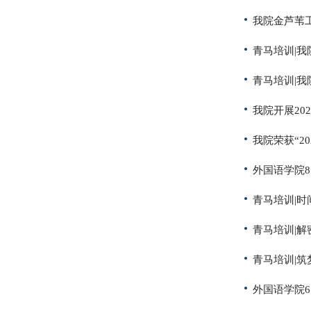
我院金芦苇
青马培训|
青马培训|
我院开展20
我院荣获“2
外国语学院
青马培训|
青马培训|解
青马培训|
外国语学院