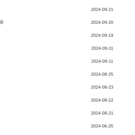
2024-09-21
动
2024-09-20
2024-09-19
2024-09-11
2024-09-11
2024-08-25
2024-08-23
2024-08-22
2024-08-21
2024-06-25