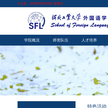
今天是：2026年08月09日 星期日
学院概况
师资队伍
人才培养
特色活动