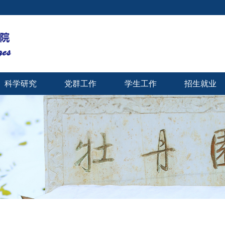
科学研究
党群工作
学生工作
招生就业